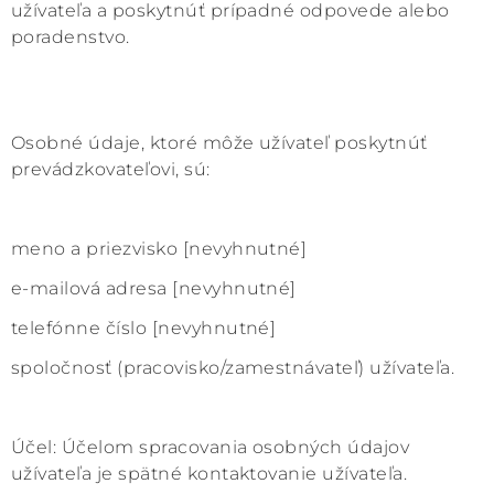
užívateľa a poskytnúť prípadné odpovede alebo
poradenstvo.
Osobné údaje, ktoré môže užívateľ poskytnúť
prevádzkovateľovi, sú:
meno a priezvisko [nevyhnutné]
e-mailová adresa [nevyhnutné]
telefónne číslo [nevyhnutné]
spoločnosť (pracovisko/zamestnávateľ) užívateľa.
Účel: Účelom spracovania osobných údajov
užívateľa je spätné kontaktovanie užívateľa.